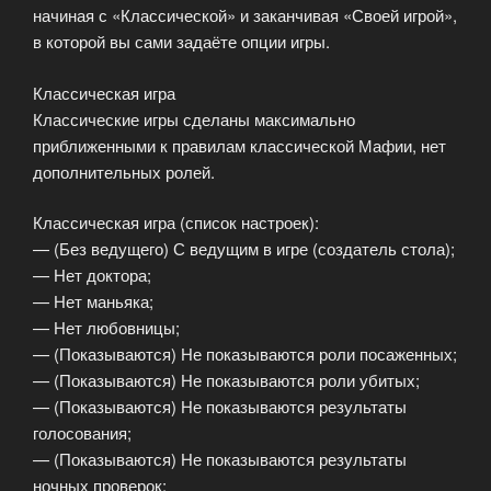
начиная с «Классической» и заканчивая «Своей игрой»,
в которой вы сами задаёте опции игры.
Классическая игра
Классические игры сделаны максимально
приближенными к правилам классической Мафии, нет
дополнительных ролей.
Классическая игра (список настроек):
— (Без ведущего) С ведущим в игре (создатель стола);
— Нет доктора;
— Нет маньяка;
— Нет любовницы;
— (Показываются) Не показываются роли посаженных;
— (Показываются) Не показываются роли убитых;
— (Показываются) Не показываются результаты
голосования;
— (Показываются) Не показываются результаты
ночных проверок;