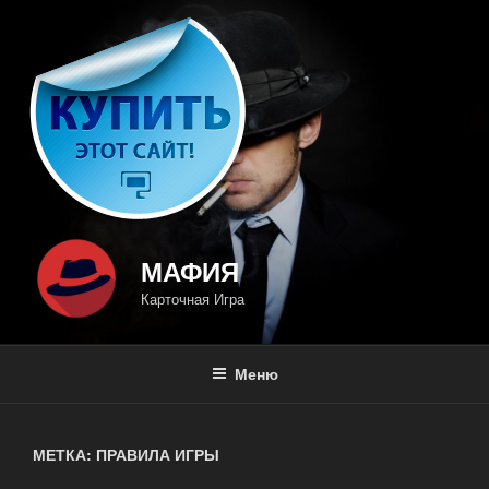
Перейти
к
содержимому
МАФИЯ
Карточная Игра
Меню
МЕТКА: ПРАВИЛА ИГРЫ