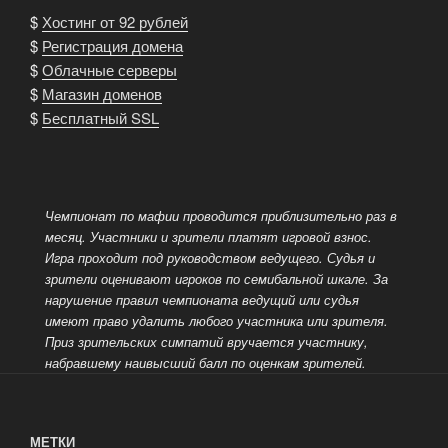
$
Хостинг от 92 рублей
$
Регистрация домена
$
Облачные серверы
$
Магазин доменов
$
Бесплатный SSL
Чемпионат по мафии проводится приблизительно раз в
месяц. Участники и зрители платят игровой взнос.
Игра проходит под руководством ведущего.
Судья и
зрители оценивают игроков по семибальной шкале. За
нарушение правил чемпионата ведущий или судья
имеют право удалить любого участника или зрителя.
Приз зрительских симпатий вручается участнику,
набравшему наивысший балл по оценкам зрителей.
МЕТКИ