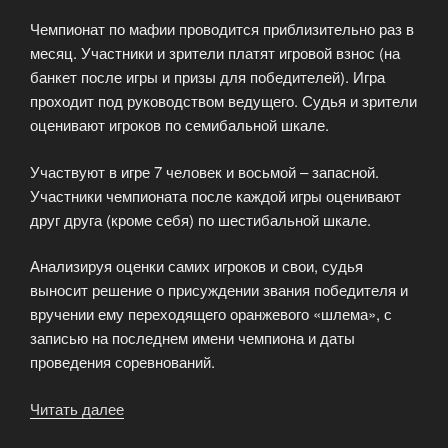
Чемпионат по мафии проводится приблизительно раз в
месяц. Участники и зрители платят игровой взнос (на
банкет после игры и призы для победителей). Игра
проходит под руководством ведущего. Судья и зрители
оценивают игроков по семибальной шкале.
Участвуют в игре 7 человек и восьмой – запасной.
Участники чемпионата после каждой игры оценивают
друг друга (кроме себя) по шестибальной шкале.
Анализируя оценки самих игроков и свои, судья
выносит решение о присуждении звания победителя и
вручении ему переходящего оранжевого «шлема», с
записью на последнем имени чемпиона и даты
проведения соревнований.
Читать далее
«Чемпионат
по