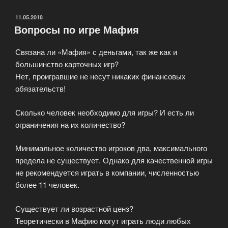
мафии»
ОПУБЛИКОВАНО
11.05.2018
Вопросы по игре Мафия
Связана ли «Мафия» с деньгами, так же как и
большинство карточных игр?
Нет, проигравшие не несут никаких финансовых
обязательств!
Сколько человек необходимо для игры? И есть ли
ограничения на их количество?
Минимальное количество игроков два, максимального
предела не существует. Однако для качественной игры
не рекомендуется играть в компании, численностью
более 11 человек.
Существует ли возрастной ценз?
Теоретически в Мафию могут играть люди любых