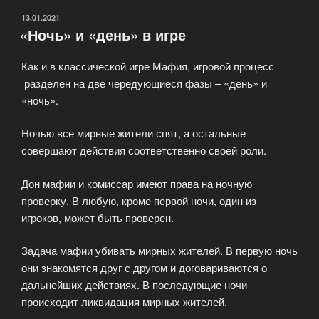
ОПУБЛИКОВАНО
13.01.2021
«Ночь» и «день» в игре
Как и в классической игре Мафия, игровой процесс
разделен на две чередующиеся фазы – «день» и
«ночь».
Ночью все мирные жители спят, а остальные
совершают действия соответственно своей роли.
Дон мафии и комиссар имеют права на ночную
проверку. В любую, кроме первой ночи, один из
игроков, может быть проверен.
Задача мафии убивать мирных жителей. В первую ночь
они знакомятся друг с другом и договариваются о
дальнейших действиях. В последующие ночи
происходит ликвидация мирных жителей.