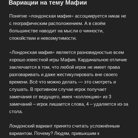
Вариации на тему Мафии
Понятие «лондонская мафия» ассоциируется никак не
с географическим расположением. А в своём
большинстве наводит на мысли о чинности,
спокойствии и невозмутимости.
«Лондонская мафия» является разновидностью всем
хорошо известной игры Мафия. Кардинальное отличие
заключается в том, что любой игрок не имеет права
разговаривать и даже жестикулировать вне своего
времени. Всё что можно делать — это смотреть и
слушать. В противном случае игрок получает
замечания от ведущего, имея «коллекцию» из 3
замечаний – игрок лишается слова, 4 – удаляется из-за
стола.
Лондонский вариант принято считать усложнённым
вариантом. Почему? Людям, привыкшим к