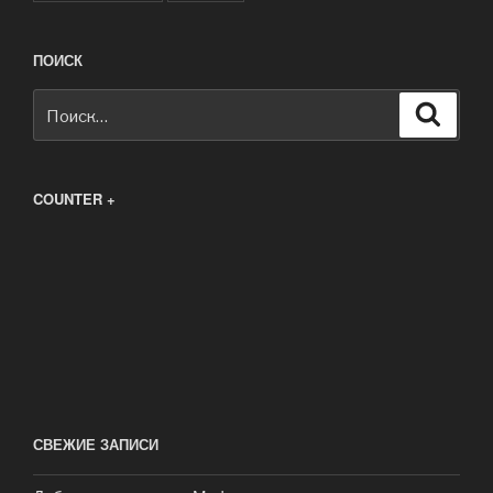
ПОИСК
Искать:
Поиск
COUNTER +
СВЕЖИЕ ЗАПИСИ