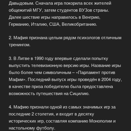
Давыдовым. Сначала игра покорила всех жителей
общежитий МГУ, затем студентов ВУЗов страны.
Далее шествие игры направилось в Венгрию,
Германию, Италию, США, Великобританию.
2. Мафия признана целым рядом психологов отличным
тренингом.
3. В Литве в 1990 году впервые сделали попытку
выпустить телевизионную версию игры. Название игры
было более чем символичным – «Парламент против
Мафии». Последний выпуск игры проведён в 2004 году,
в качестве приза победителю была предоставлена
возможность путешествия на Сицилию.
4. Мафию признали одной из самых значимых игр за
последние 2 столетия, и входит в десятку
исторических игр, составляя компанию Монополии и
настольному футболу.