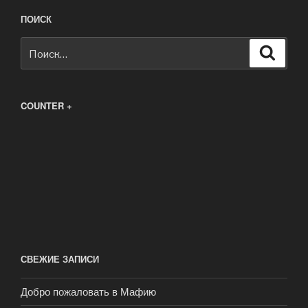
ПОИСК
Искать:
Поиск
COUNTER +
СВЕЖИЕ ЗАПИСИ
Добро пожаловать в Мафию