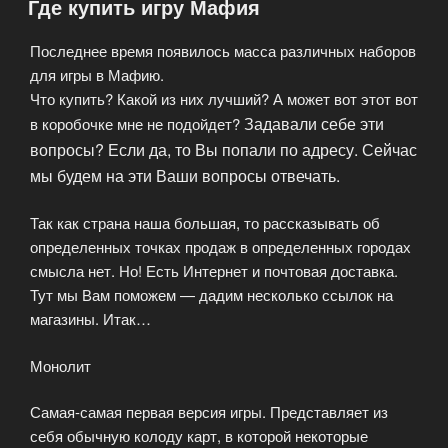
Где купить игру Мафия
Последнее время появилось масса различных наборов
для игры в Мафию.
Что купить? Какой из них лучший? А может вот этот вот
Задавали себе эти
в коробочке мне не подойдет?
вопросы? Если да, то Вы попали по адресу. Сейчас
мы будем на эти Ваши вопросы отвечать.
Так как страна наша большая, то рассказывать об
определенных точках продаж в определенных городах
смысла нет. Но! Есть Интернет и почтовая доставка.
Тут мы Вам поможем — дадим несколько ссылок на
магазины. Итак…
Монолит
Самая-самая первая версия игры. Представляет из
себя обычную колоду карт, в которой некоторые