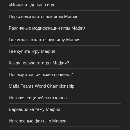
«Ночь» и «день» в игре
Персонажи карточной игры Мафия
Различные модификации игры Мафия
Где играть в карточную игру Мафия
Где купить игру Мафия
Какая польза от игры Мафия?
Почему классические правила?
Mafia Teams World Championship
История сицилийского клана
Вариации на тему Мафии
Интересные факты о Мафии