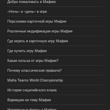
Добро пожаловать в Мафию
«Ночь» и «день» в игре
Персонажи карточной игры Мафия
Различные модификации игры Мафия
Где играть в карточную игру Мафия
Где купить игру Мафия
Какая польза от игры Мафия?
Почему классические правила?
Mafia Teams World Championship
История сицилийского клана
Вариации на тему Мафии
Интересные факты о Мафии