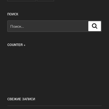
ПОИСК
Искать:
Поиск
COUNTER +
СВЕЖИЕ ЗАПИСИ