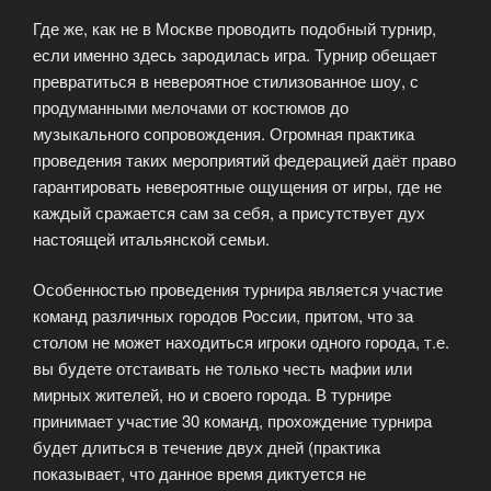
Где же, как не в Москве проводить подобный турнир,
если именно здесь зародилась игра. Турнир обещает
превратиться в невероятное стилизованное шоу, с
продуманными мелочами от костюмов до
музыкального сопровождения. Огромная практика
проведения таких мероприятий федерацией даёт право
гарантировать невероятные ощущения от игры, где не
каждый сражается сам за себя, а присутствует дух
настоящей итальянской семьи.
Особенностью проведения турнира является участие
команд различных городов России, притом, что за
столом не может находиться игроки одного города, т.е.
вы будете отстаивать не только честь мафии или
мирных жителей, но и своего города. В турнире
принимает участие 30 команд, прохождение турнира
будет длиться в течение двух дней (практика
показывает, что данное время диктуется не