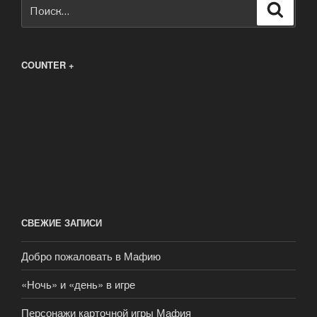
Искать:
Поиск
COUNTER +
СВЕЖИЕ ЗАПИСИ
Добро пожаловать в Мафию
«Ночь» и «день» в игре
Персонажи карточной игры Мафия