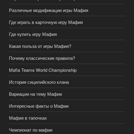
Различные модификации игры Мафия
Где играть в карточную игру Мафия
Где купить игру Мафия
Какая польза от игры Мафия?
Почему классические правила?
Mafia Teams World Championship
История сицилийского клана
Вариации на тему Мафии
Интересные факты о Мафии
Мафия в тапочках
Чемпионат по мафии