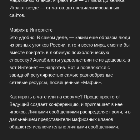
Играют везде — от чатов, до специализированных
сайтов.
Мафия в Интернете
Это удобно. В самом деле, — каким еще образом люди
из разных уголков России, а то и всего мира, смогли бы
вместе поиграть в любимую психологическую
словеску? Авиабилеты удовольствии не из дешевых, а
вот Интернет — напротив. Вот и появляются с
завидной регулярностью самые разнообразные
сетевые ресурсы, посвященные «Мафии».
Как играть в чате или на форуме? Проще простого!
Ведущий создает конференцию, и приглашает в нее
игроков. Личными сообщениями распределяет роли, и в
дальнейшем представители мафиозных кланов
общаются исключительно личными сообщениями.