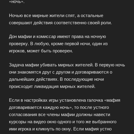
«ночь».
Ночью все мирные жители спят, а остальные
совершают действия соответственно своей роли.
Дон мафии и комиссар имеют права на ночную
проверку. В любую, кроме первой ночи, один из
игроков, может быть проверен.
Задача мафии убивать мирных жителей. В первую ночь
они знакомятся друг с другом и договариваются о
дальнейших действиях. В последующие ночи
происходит ликвидация мирных жителей.
Если в настройках игры установлена галочка «мафия
договаривается каждую ночь», то после устного
согласования все члены мафии должны навести
курсоры на видео окно одного и того же выбранного
ими игрока и кликнуть по окну. Если мафия устно