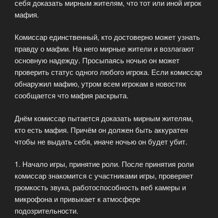
себя доказать мирным жителям, что тот или иной игрок
мафия.
Комиссар единственный, кто достоверно может узнать
правду о мафии. На него мирные жители и возлагают
основную надежду. Просыпаясь ночью он может
проверить статус одного любого игрока. Если комиссар
обнаружил мафию, утром всем игрокам в новостях
сообщается что мафия раскрыта.
Днём комиссар пытается доказать мирным жителям,
кто есть мафия. Причём он должен быть аккуратен
чтобы не выдать себя, иначе ночью он будет убит.
1. Начало игры, принятие роли. После принятия роли
комиссар знакомится с участниками игры, проверяет
громкость звука, работоспособность веб камеры и
микрофона и привыкает к атмосфере
подозрительности.