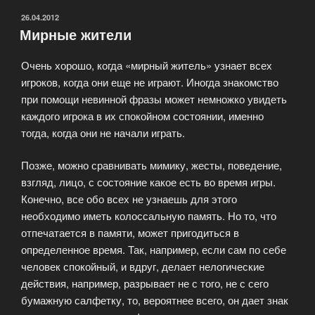
ОПУБЛИКОВАНО
26.04.2012
Мирные жители
Очень хорошо, когда «мирный житель» узнает всех
игроков, когда они еще не играют. Иногда знакомство
при помощи невинной фразы может немножко увидеть
каждого игрока в их спокойном состоянии, именно
тогда, когда они не начали играть.
Позже, можно сравнивать мимику, жесты, поведение,
взгляд, лицо, с состояние какое есть во время игры.
Конечно, все обо всех не узнаешь для этого
необходимо иметь колоссальную память. Но то, что
отпечатается в памяти, может пригодиться в
определенное время. Так, например, если сам по себе
человек спокойный, и вдруг, делает нелогические
действия, например, разрывает не с того, не с сего
бумажную салфетку, то, вероятнее всего, он дает знак