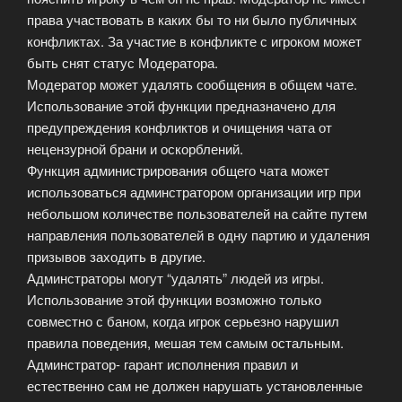
права участвовать в каких бы то ни было публичных
конфликтах. За участие в конфликте с игроком может
быть снят статус Модератора.
Модератор может удалять сообщения в общем чате.
Использование этой функции предназначено для
предупреждения конфликтов и очищения чата от
нецензурной брани и оскорблений.
Функция администрирования общего чата может
использоваться админстратором организации игр при
небольшом количестве пользователей на сайте путем
направления пользователей в одну партию и удаления
призывов заходить в другие.
Админстраторы могут “удалять” людей из игры.
Использование этой функции возможно только
совместно с баном, когда игрок серьезно нарушил
правила поведения, мешая тем самым остальным.
Админстратор- гарант исполнения правил и
естественно сам не должен нарушать установленные