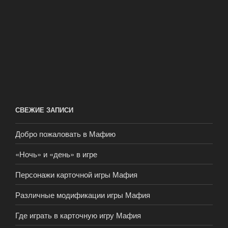
СВЕЖИЕ ЗАПИСИ
Добро пожаловать в Мафию
«Ночь» и «день» в игре
Персонажи карточной игры Мафия
Различные модификации игры Мафия
Где играть в карточную игру Мафия