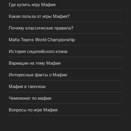
Где купить игру Мафия
Какая польза от игры Мафия?
Почему классические правила?
Mafia Teams World Championship
История сицилийского клана
Вариации на тему Мафии
Интересные факты о Мафии
Мафия в тапочках
Чемпионат по мафии
Вопросы по игре Мафия