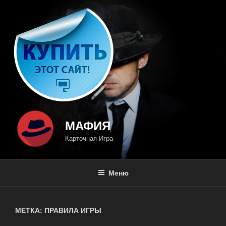
Перейти
к
содержимому
МАФИЯ
Карточная Игра
Меню
МЕТКА: ПРАВИЛА ИГРЫ