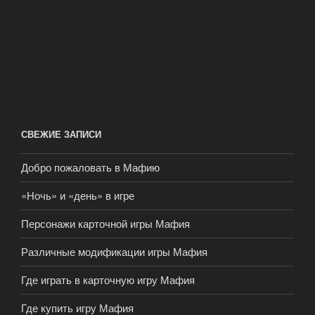
СВЕЖИЕ ЗАПИСИ
Добро пожаловать в Мафию
«Ночь» и «день» в игре
Персонажи карточной игры Мафия
Различные модификации игры Мафия
Где играть в карточную игру Мафия
Где купить игру Мафия