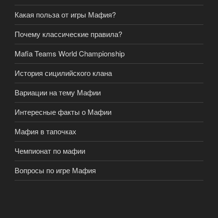
Какая польза от игры Мафия?
Почему классические правила?
Mafia Teams World Championship
История сицилийского клана
Вариации на тему Мафии
Интересные факты о Мафии
Мафия в тапочках
Чемпионат по мафии
Вопросы по игре Мафия