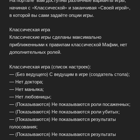
начиная с «Классической» и заканчивая «Своей игрой»,
в которой вы сами задаёте опции игры.
Классическая игра
Классические игры сделаны максимально
приближенными к правилам классической Мафии, нет
дополнительных ролей.
Классическая игра (список настроек):
— (Без ведущего) С ведущим в игре (создатель стола);
— Нет доктора;
— Нет маньяка;
— Нет любовницы;
— (Показываются) Не показываются роли посаженных;
— (Показываются) Не показываются роли убитых;
— (Показываются) Не показываются результаты
голосования;
— (Показываются) Не показываются результаты