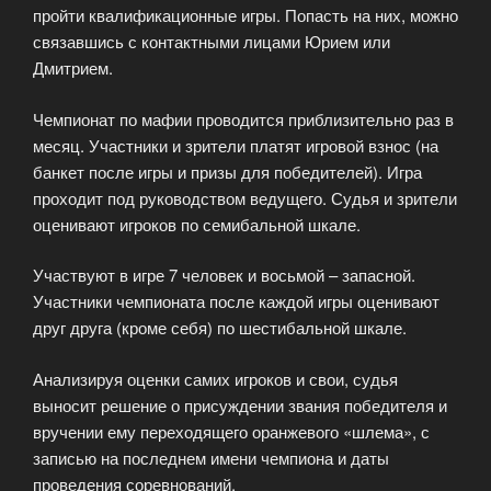
пройти квалификационные игры. Попасть на них, можно
связавшись с контактными лицами Юрием или
Дмитрием.
Чемпионат по мафии проводится приблизительно раз в
месяц. Участники и зрители платят игровой взнос (на
банкет после игры и призы для победителей). Игра
проходит под руководством ведущего. Судья и зрители
оценивают игроков по семибальной шкале.
Участвуют в игре 7 человек и восьмой – запасной.
Участники чемпионата после каждой игры оценивают
друг друга (кроме себя) по шестибальной шкале.
Анализируя оценки самих игроков и свои, судья
выносит решение о присуждении звания победителя и
вручении ему переходящего оранжевого «шлема», с
записью на последнем имени чемпиона и даты
проведения соревнований.