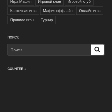
Игра Мафия
Игровой клан
Игровой клуб
Карточная игра
Мафия оффлайн
Онлайн игра
Правила игры
Турнир
ПОИСК
Искать:
Поиск
COUNTER +