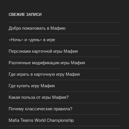
СВЕЖИЕ ЗАПИСИ
Добро пожаловать в Мафию
«Ночь» и «день» в игре
Персонажи карточной игры Мафия
Различные модификации игры Мафия
Где играть в карточную игру Мафия
Где купить игру Мафия
Какая польза от игры Мафия?
Почему классические правила?
Mafia Teams World Championship