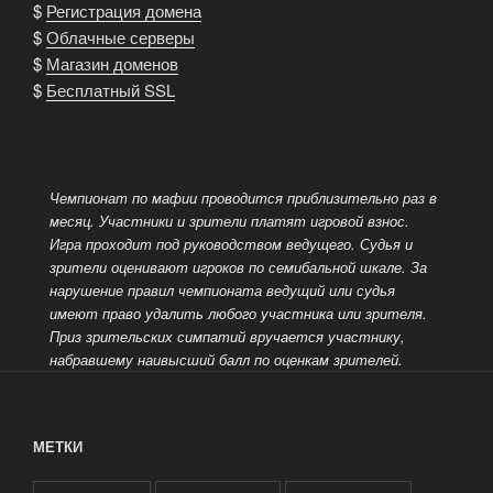
$
Регистрация домена
$
Облачные серверы
$
Магазин доменов
$
Бесплатный SSL
Чемпионат по мафии проводится приблизительно раз в
месяц. Участники и зрители платят игровой взнос.
Игра проходит под руководством ведущего.
Судья и
зрители оценивают игроков по семибальной шкале. За
нарушение правил чемпионата ведущий или судья
имеют право удалить любого участника или зрителя.
Приз зрительских симпатий вручается участнику,
набравшему наивысший балл по оценкам зрителей.
МЕТКИ