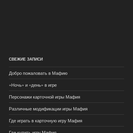
СВЕЖИЕ ЗАПИСИ
Добро пожаловать в Мафию
«Ночь» и «день» в игре
Персонажи карточной игры Мафия
Различные модификации игры Мафия
Где играть в карточную игру Мафия
Где купить игру Мафия