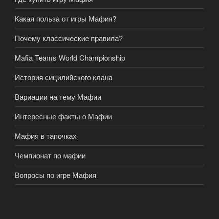
Какая польза от игры Мафия?
Почему классические правила?
Mafia Teams World Championship
История сицилийского клана
Вариации на тему Мафии
Интересные факты о Мафии
Мафия в тапочках
Чемпионат по мафии
Вопросы по игре Мафия