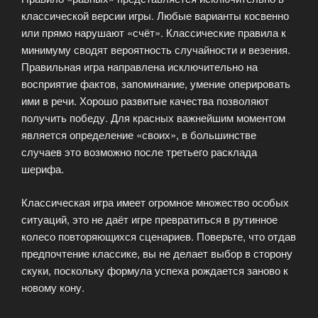
классической версии игры. Любые варианты косвенно
или прямо нарушают «счёт». Классические правила к
минимуму сводят вероятность случайности и везения.
Правильная игра направлена исключительно на
восприятие фактов, запоминание, умение оперировать
ими в речи. Хорошо развитые качества позволяют
получить победу. Для красных важнейшим моментом
является определение «своих», в большинстве
случаев это возможно после третьего расклада
шерифа.
Классическая игра имеет огромное множество особых
ситуаций, это не даёт игре превратиться в рутинное
колесо повторяющихся сценариев. Поверьте, что отдав
предпочтение классике, вы не делает выбор в сторону
скуки, поскольку формула успеха рождается заново к
новому кону.