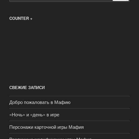
COUNTER +
СВЕЖИЕ ЗАПИСИ
Добро пожаловать в Мафию
«Ночь» и «день» в игре
Персонажи карточной игры Мафия