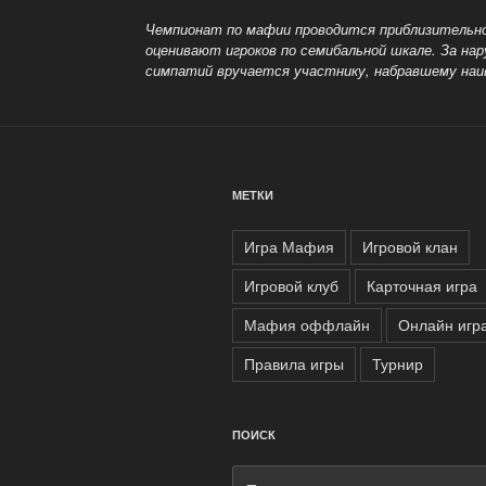
Чемпионат по мафии проводится приблизительно 
оценивают игроков по семибальной шкале. За на
симпатий вручается участнику, набравшему наи
МЕТКИ
Игра Мафия
Игровой клан
Игровой клуб
Карточная игра
Мафия оффлайн
Онлайн игр
Правила игры
Турнир
ПОИСК
Искать: