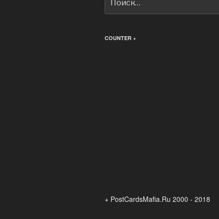
COUNTER +
+ PostCardsMafia.Ru 2000 - 2018