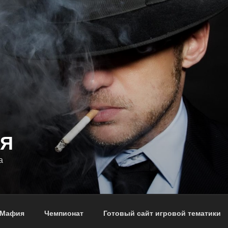
Я
а
Мафия
Чемпионат
Готовый сайт игровой тематики