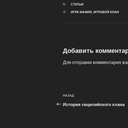
РУБРИКИ
СТАТЬИ
МЕТКИ
ИГРА МАФИЯ
,
ИГРОВОЙ КЛАН
Добавить коммента
Для отправки комментария в
Навигация
Предыдущая
НАЗАД
по
запись:
История сицилийского клана
записям