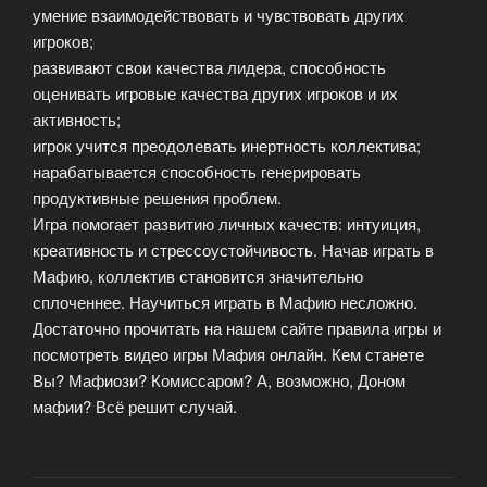
умение взаимодействовать и чувствовать других
игроков;
развивают свои качества лидера, способность
оценивать игровые качества других игроков и их
активность;
игрок учится преодолевать инертность коллектива;
нарабатывается способность генерировать
продуктивные решения проблем.
Игра помогает развитию личных качеств: интуиция,
креативность и стрессоустойчивость. Начав играть в
Мафию, коллектив становится значительно
сплоченнее. Научиться играть в Мафию несложно.
Достаточно прочитать на нашем сайте правила игры и
посмотреть видео игры Мафия онлайн. Кем станете
Вы? Мафиози? Комиссаром? А, возможно, Доном
мафии? Всё решит случай.