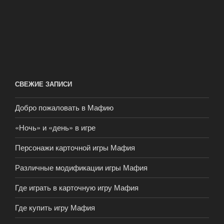
СВЕЖИЕ ЗАПИСИ
Добро пожаловать в Мафию
«Ночь» и «день» в игре
Персонажи карточной игры Мафия
Различные модификации игры Мафия
Где играть в карточную игру Мафия
Где купить игру Мафия