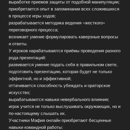
выработке приемов защиты от подобной манипуляции;
приобретается опыт в запоминании всех сложившихся
в процессе игры ходов;
разрабатывается методика ведения «жесткого»
переговорного процесса;
возникает умение формулировать каверзные вопросы
и ответы.
У игроков нарабатываются приёмы проведения разного
рода презентаций:
развивается умение подать себя в правильном свете,
подготовить презентацию, которая будет не только
эффектной, но и эффективной;
оттачивается способность убеждать и ораторское
искусство;
вырабатываются навыки невербального влияния;
игрок учится не только выслушивать окружающих, но и
по-настоящему слышать их.
Участники Мафия онлайн приобретают бесценные
навыки командной работы: