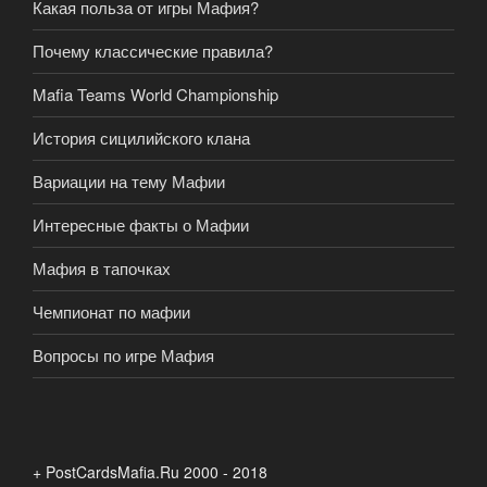
Какая польза от игры Мафия?
Почему классические правила?
Mafia Teams World Championship
История сицилийского клана
Вариации на тему Мафии
Интересные факты о Мафии
Мафия в тапочках
Чемпионат по мафии
Вопросы по игре Мафия
+ PostCardsMafia.Ru 2000 - 2018