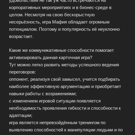
корпоративных мероприятиях и в бизнес-среде в
целом. Несмотря на свою бескорыстную
несерьёзность, игра Мафия обладает огромным
потенциалом. Поэтому и популярность её неуклонно
возрастает.
Какие же коммуникативные способности помогает
активизировать данная карточная игра?
Тут можно легко развить методы успешного ведения
переговоров:
оппонент, реализуя свой замысел, учится подбирать
наиболее эффективную аргументацию и приобретает
навыки работы с возражениями;
с изменением игровой ситуации появляется
необходимость проявления гибкости и способности к
адаптации;
игра является непревзойдённым тренингом по
выявлению способностей к манипуляции людьми и по