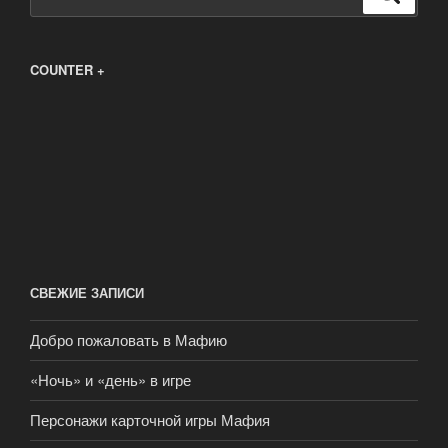
COUNTER +
СВЕЖИЕ ЗАПИСИ
Добро пожаловать в Мафию
«Ночь» и «день» в игре
Персонажи карточной игры Мафия