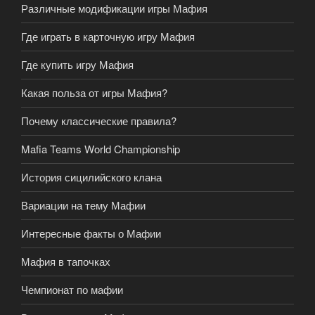
Различные модификации игры Мафия
Где играть в карточную игру Мафия
Где купить игру Мафия
Какая польза от игры Мафия?
Почему классические правила?
Mafia Teams World Championship
История сицилийского клана
Вариации на тему Мафии
Интересные факты о Мафии
Мафия в тапочках
Чемпионат по мафии