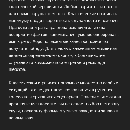
классической версии игры. Любые варианты косвенно
или прямо нарушают «счёт». Классические правила к
минимуму сводят вероятность случайности и везения.
Правильная игра направлена исключительно на
восприятие фактов, запоминание, умение оперировать
ими в речи. Хорошо развитые качества позволяют
получить победу. Для красных важнейшим моментом
является определение «своих», в большинстве
случаев это возможно после третьего расклада
шерифа.
Классическая игра имеет огромное множество особых
ситуаций, это не даёт игре превратиться в рутинное
колесо повторяющихся сценариев. Поверьте, что отдав
предпочтение классике, вы не делает выбор в сторону
скуки, поскольку формула успеха рождается заново к
новому кону.