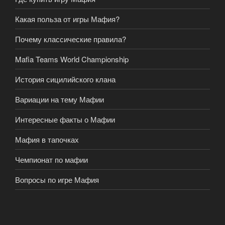
Какая польза от игры Мафия?
Почему классические правила?
Mafia Teams World Championship
История сицилийского клана
Вариации на тему Мафии
Интересные факты о Мафии
Мафия в тапочках
Чемпионат по мафии
Вопросы по игре Мафия