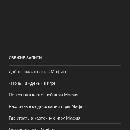
СВЕЖИЕ ЗАПИСИ
Добро пожаловать в Мафию
«Ночь» и «день» в игре
Персонажи карточной игры Мафия
Различные модификации игры Мафия
Где играть в карточную игру Мафия
Где купить игру Мафия