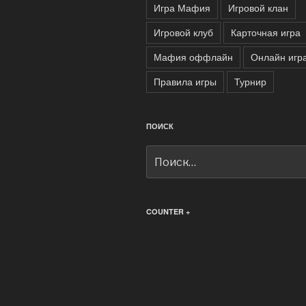
Игра Мафия
Игровой клан
Игровой клуб
Карточная игра
Мафия оффлайн
Онлайн игр
Правила игры
Турнир
ПОИСК
Искать:
COUNTER +