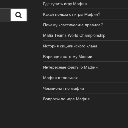
Где купить игру Мафия
Какая польза от игры Мафия?
Поиск
Почему классические правила?
Mafia Teams World Championship
История сицилийского клана
Вариации на тему Мафии
Интересные факты о Мафии
Мафия в тапочках
Чемпионат по мафии
Вопросы по игре Мафия